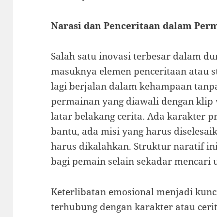
Narasi dan Penceritaan dalam Per
Salah satu inovasi terbesar dalam d
masuknya elemen penceritaan atau st
lagi berjalan dalam kehampaan tanpa
permainan yang diawali dengan klip 
latar belakang cerita. Ada karakter p
bantu, ada misi yang harus diselesai
harus dikalahkan. Struktur naratif 
bagi pemain selain sekadar mencari 
Keterlibatan emosional menjadi kunci
terhubung dengan karakter atau ceri