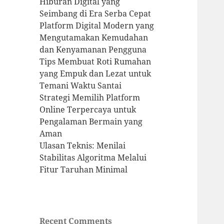
Hiburan Digital yang
Seimbang di Era Serba Cepat
Platform Digital Modern yang
Mengutamakan Kemudahan
dan Kenyamanan Pengguna
Tips Membuat Roti Rumahan
yang Empuk dan Lezat untuk
Temani Waktu Santai
Strategi Memilih Platform
Online Terpercaya untuk
Pengalaman Bermain yang
Aman
Ulasan Teknis: Menilai
Stabilitas Algoritma Melalui
Fitur Taruhan Minimal
Recent Comments