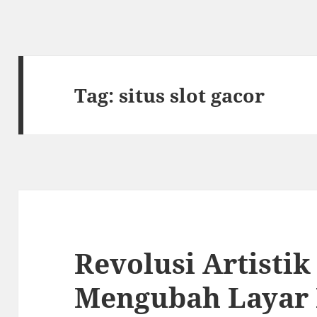
Tag:
situs slot gacor
Revolusi Artistik
Mengubah Layar