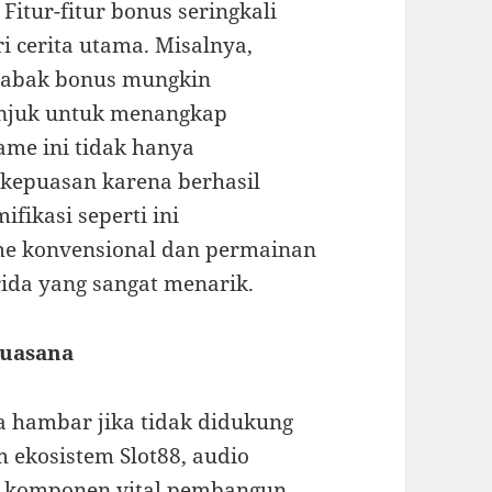
Fitur-fitur bonus seringkali
i cerita utama. Misalnya,
 babak bonus mungkin
njuk untuk menangkap
ame ini tidak hanya
 kepuasan karena berhasil
fikasi seperti ini
me konvensional dan permainan
ida yang sangat menarik.
uasana
a hambar jika tidak didukung
 ekosistem Slot88, audio
n komponen vital pembangun