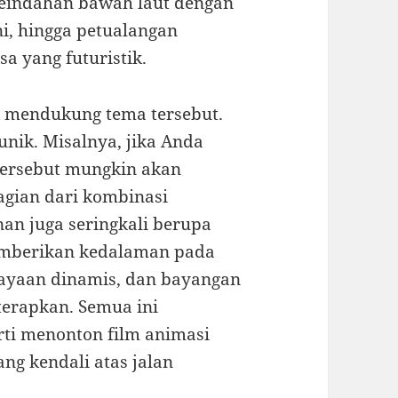
keindahan bawah laut dengan
, hingga petualangan
a yang futuristik.
k mendukung tema tersebut.
unik. Misalnya, jika Anda
tersebut mungkin akan
gian dari kombinasi
an juga seringkali berupa
memberikan kedalaman pada
ahayaan dinamis, dan bayangan
iterapkan. Semua ini
rti menonton film animasi
ng kendali atas jalan