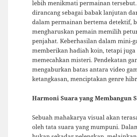
lebih menikmati permainan tersebut. 
dirancang sebagai babak lanjutan dar
dalam permainan bertema detektif,
mengharuskan pemain memilih petu
penjahat. Keberhasilan dalam mini-g
memberikan hadiah koin, tetapi juga
memecahkan misteri. Pendekatan gami
mengaburkan batas antara video ga
ketangkasan, menciptakan genre hibr
Harmoni Suara yang Membangun S
Sebuah mahakarya visual akan teras
oleh tata suara yang mumpuni. Dalam
bukan sekadar pelengkap, melainka