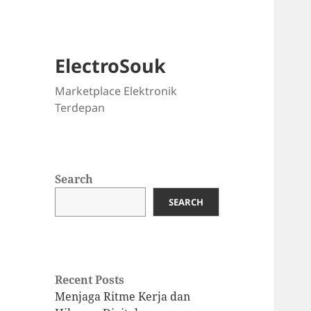
ElectroSouk
Marketplace Elektronik
Terdepan
Search
SEARCH
Recent Posts
Menjaga Ritme Kerja dan