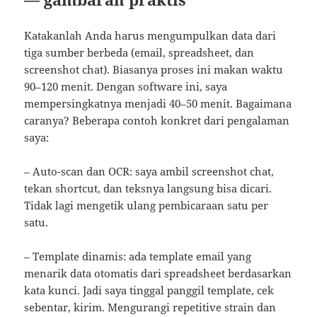
Katakanlah Anda harus mengumpulkan data dari
tiga sumber berbeda (email, spreadsheet, dan
screenshot chat). Biasanya proses ini makan waktu
90–120 menit. Dengan software ini, saya
mempersingkatnya menjadi 40–50 menit. Bagaimana
caranya? Beberapa contoh konkret dari pengalaman
saya:
– Auto-scan dan OCR: saya ambil screenshot chat,
tekan shortcut, dan teksnya langsung bisa dicari.
Tidak lagi mengetik ulang pembicaraan satu per
satu.
– Template dinamis: ada template email yang
menarik data otomatis dari spreadsheet berdasarkan
kata kunci. Jadi saya tinggal panggil template, cek
sebentar, kirim. Mengurangi repetitive strain dan