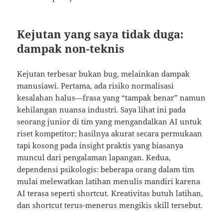
Kejutan yang saya tidak duga:
dampak non-teknis
Kejutan terbesar bukan bug, melainkan dampak
manusiawi. Pertama, ada risiko normalisasi
kesalahan halus—frasa yang “tampak benar” namun
kehilangan nuansa industri. Saya lihat ini pada
seorang junior di tim yang mengandalkan AI untuk
riset kompetitor; hasilnya akurat secara permukaan
tapi kosong pada insight praktis yang biasanya
muncul dari pengalaman lapangan. Kedua,
dependensi psikologis: beberapa orang dalam tim
mulai melewatkan latihan menulis mandiri karena
AI terasa seperti shortcut. Kreativitas butuh latihan,
dan shortcut terus-menerus mengikis skill tersebut.