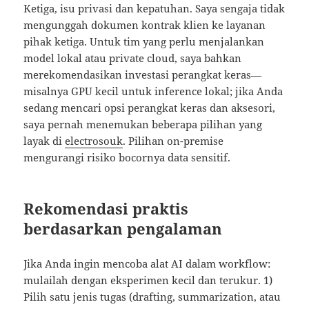
Ketiga, isu privasi dan kepatuhan. Saya sengaja tidak
mengunggah dokumen kontrak klien ke layanan
pihak ketiga. Untuk tim yang perlu menjalankan
model lokal atau private cloud, saya bahkan
merekomendasikan investasi perangkat keras—
misalnya GPU kecil untuk inference lokal; jika Anda
sedang mencari opsi perangkat keras dan aksesori,
saya pernah menemukan beberapa pilihan yang
layak di
electrosouk
. Pilihan on-premise
mengurangi risiko bocornya data sensitif.
Rekomendasi praktis
berdasarkan pengalaman
Jika Anda ingin mencoba alat AI dalam workflow:
mulailah dengan eksperimen kecil dan terukur. 1)
Pilih satu jenis tugas (drafting, summarization, atau