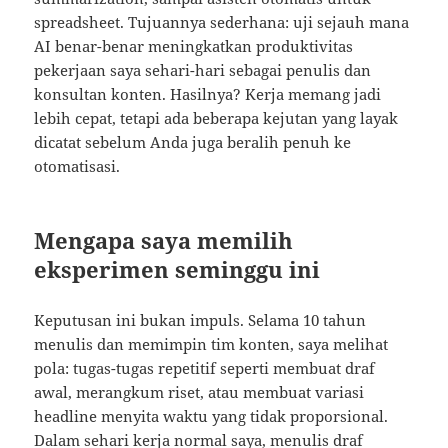
spreadsheet. Tujuannya sederhana: uji sejauh mana
AI benar-benar meningkatkan produktivitas
pekerjaan saya sehari-hari sebagai penulis dan
konsultan konten. Hasilnya? Kerja memang jadi
lebih cepat, tetapi ada beberapa kejutan yang layak
dicatat sebelum Anda juga beralih penuh ke
otomatisasi.
Mengapa saya memilih
eksperimen seminggu ini
Keputusan ini bukan impuls. Selama 10 tahun
menulis dan memimpin tim konten, saya melihat
pola: tugas-tugas repetitif seperti membuat draf
awal, merangkum riset, atau membuat variasi
headline menyita waktu yang tidak proporsional.
Dalam sehari kerja normal saya, menulis draf