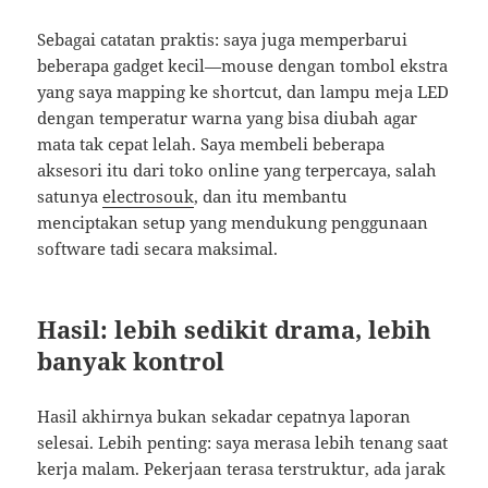
Sebagai catatan praktis: saya juga memperbarui
beberapa gadget kecil—mouse dengan tombol ekstra
yang saya mapping ke shortcut, dan lampu meja LED
dengan temperatur warna yang bisa diubah agar
mata tak cepat lelah. Saya membeli beberapa
aksesori itu dari toko online yang terpercaya, salah
satunya
electrosouk
, dan itu membantu
menciptakan setup yang mendukung penggunaan
software tadi secara maksimal.
Hasil: lebih sedikit drama, lebih
banyak kontrol
Hasil akhirnya bukan sekadar cepatnya laporan
selesai. Lebih penting: saya merasa lebih tenang saat
kerja malam. Pekerjaan terasa terstruktur, ada jarak