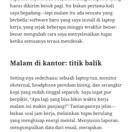
harus dikirim besok pagi. Itu bukan pertama kali
saya begadang—tapi malam itu ada sesuatu yang
berbeda: software baru yang saya install di laptop
kerja, yang sejak beberapa minggu terakhir benar-
benar mengubah cara saya menyelesaikan tugas
ketika semuanya terasa mendesak.
Malam di kantor: titik balik
Setting-nya sederhana: sebuah laptop tua, monitor
eksternal, headphone peredam bising, dan secangkir
kopi yang sudah tinggal separuh. Saya ingat gue
berpikir, “Apa lagi yang bisa bikin waktu kerja
malam ini makin panjang?” Tantangannya jelas—
bukan soal jam kerja, melainkan tugas berulang
yang menghisap energi mental. Menyusun laporan,
mengumpulkan data dari email, merapikan