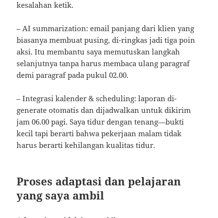
kesalahan ketik.
– AI summarization: email panjang dari klien yang
biasanya membuat pusing, di-ringkas jadi tiga poin
aksi. Itu membantu saya memutuskan langkah
selanjutnya tanpa harus membaca ulang paragraf
demi paragraf pada pukul 02.00.
– Integrasi kalender & scheduling: laporan di-
generate otomatis dan dijadwalkan untuk dikirim
jam 06.00 pagi. Saya tidur dengan tenang—bukti
kecil tapi berarti bahwa pekerjaan malam tidak
harus berarti kehilangan kualitas tidur.
Proses adaptasi dan pelajaran
yang saya ambil