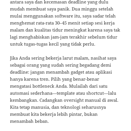
antara saya dan kecemasan deadline yang dulu
mudah membuat saya panik. Dua minggu setelah
mulai menggunakan software itu, saya sadar telah
menghemat rata-rata 30–45 menit setiap sesi kerja
malam dan kualitas tidur meningkat karena saya tak
lagi menghabiskan jam-jam terakhir sebelum tidur
untuk tugas-tugas kecil yang tidak perlu.
Jika Anda sering bekerja larut malam, nasihat saya
sebagai orang yang sudah sering begadang demi
deadline: jangan menambah gadget atau aplikasi
hanya karena tren. Pilih yang benar-benar
mengatasi bottleneck Anda. Mulailah dari satu
automasi sederhana—template atau shortcut—lalu
kembangkan. Cadangkan oversight manual di awal.
Kita tetap manusia, dan teknologi seharusnya
membuat kita bekerja lebih pintar, bukan
menambah beban.