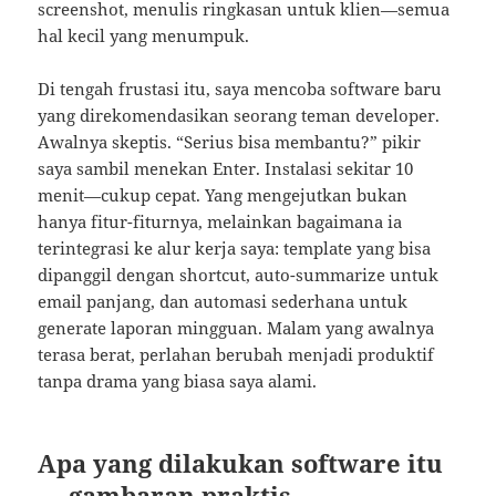
screenshot, menulis ringkasan untuk klien—semua
hal kecil yang menumpuk.
Di tengah frustasi itu, saya mencoba software baru
yang direkomendasikan seorang teman developer.
Awalnya skeptis. “Serius bisa membantu?” pikir
saya sambil menekan Enter. Instalasi sekitar 10
menit—cukup cepat. Yang mengejutkan bukan
hanya fitur-fiturnya, melainkan bagaimana ia
terintegrasi ke alur kerja saya: template yang bisa
dipanggil dengan shortcut, auto-summarize untuk
email panjang, dan automasi sederhana untuk
generate laporan mingguan. Malam yang awalnya
terasa berat, perlahan berubah menjadi produktif
tanpa drama yang biasa saya alami.
Apa yang dilakukan software itu
— gambaran praktis