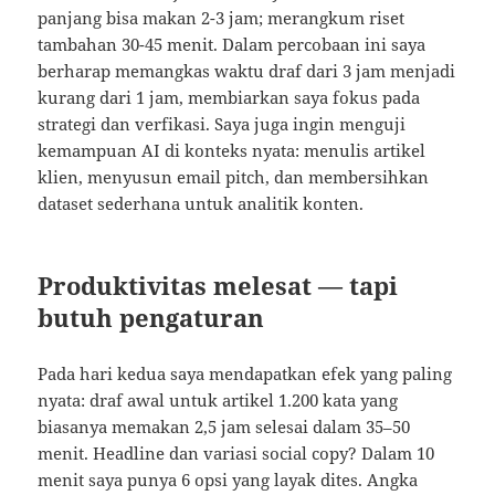
panjang bisa makan 2-3 jam; merangkum riset
tambahan 30-45 menit. Dalam percobaan ini saya
berharap memangkas waktu draf dari 3 jam menjadi
kurang dari 1 jam, membiarkan saya fokus pada
strategi dan verfikasi. Saya juga ingin menguji
kemampuan AI di konteks nyata: menulis artikel
klien, menyusun email pitch, dan membersihkan
dataset sederhana untuk analitik konten.
Produktivitas melesat — tapi
butuh pengaturan
Pada hari kedua saya mendapatkan efek yang paling
nyata: draf awal untuk artikel 1.200 kata yang
biasanya memakan 2,5 jam selesai dalam 35–50
menit. Headline dan variasi social copy? Dalam 10
menit saya punya 6 opsi yang layak dites. Angka