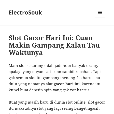
ElectroSouk
MENU
AND
WIDGETS
Slot Gacor Hari Ini: Cuan
Makin Gampang Kalau Tau
Waktunya
Main slot sekarang udah jadi hobi banyak orang,
apalagi yang doyan cari cuan sambil rebahan. Tapi
gak semua slot itu gampang menang. Lo harus tau
dulu yang namanya
slot gacor hari ini
, karena itu
kunci buat dapetin spin yang gak zonk terus.
Buat yang masih baru di dunia slot online, slot gacor
itu maksudnya slot yang lagi sering banget ngasih