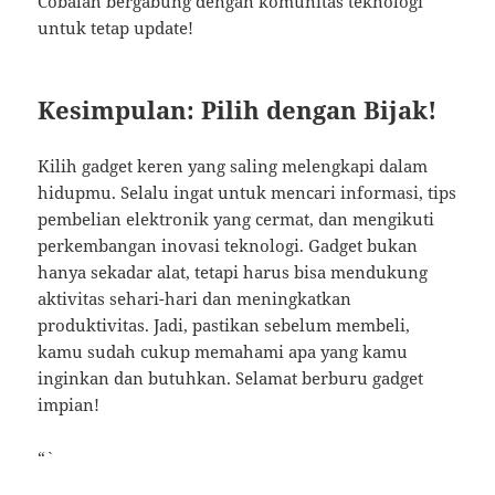
Cobalah bergabung dengan komunitas teknologi
untuk tetap update!
Kesimpulan: Pilih dengan Bijak!
Kilih gadget keren yang saling melengkapi dalam
hidupmu. Selalu ingat untuk mencari informasi, tips
pembelian elektronik yang cermat, dan mengikuti
perkembangan inovasi teknologi. Gadget bukan
hanya sekadar alat, tetapi harus bisa mendukung
aktivitas sehari-hari dan meningkatkan
produktivitas. Jadi, pastikan sebelum membeli,
kamu sudah cukup memahami apa yang kamu
inginkan dan butuhkan. Selamat berburu gadget
impian!
“`