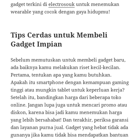
gadget terkini di
electrosouk
untuk menemukan
wearable yang cocok dengan gaya hidupmu!
Tips Cerdas untuk Membeli
Gadget Impian
Sebelum memutuskan untuk membeli gadget baru,
ada baiknya kamu melakukan riset kecil-kecilan.
Pertama, tentukan apa yang kamu butuhkan.
Apakah itu smartphone dengan kemampuan gaming
tinggi atau mungkin tablet untuk keperluan kerja?
Setelah itu, bandingkan harga dari beberapa toko
online. Jangan lupa juga untuk mencari promo atau
diskon, karena bisa jadi kamu menemukan harga
yang lebih bersahabat! Dan terakhir, periksa garansi
dan layanan purna jual. Gadget yang hebat tidak ada
gunanya jika kamu tidak bisa mendapatkan bantuan