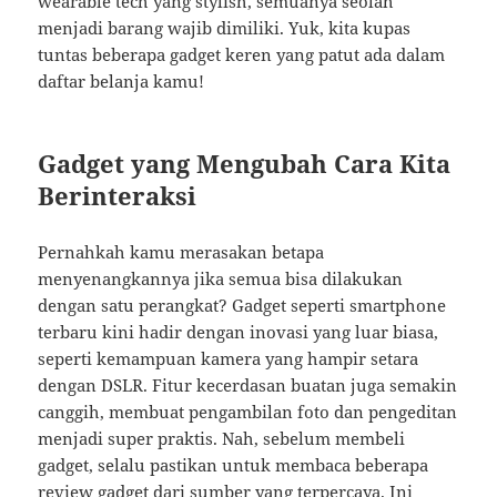
wearable tech yang stylish, semuanya seolah
menjadi barang wajib dimiliki. Yuk, kita kupas
tuntas beberapa gadget keren yang patut ada dalam
daftar belanja kamu!
Gadget yang Mengubah Cara Kita
Berinteraksi
Pernahkah kamu merasakan betapa
menyenangkannya jika semua bisa dilakukan
dengan satu perangkat? Gadget seperti smartphone
terbaru kini hadir dengan inovasi yang luar biasa,
seperti kemampuan kamera yang hampir setara
dengan DSLR. Fitur kecerdasan buatan juga semakin
canggih, membuat pengambilan foto dan pengeditan
menjadi super praktis. Nah, sebelum membeli
gadget, selalu pastikan untuk membaca beberapa
review gadget dari sumber yang terpercaya. Ini