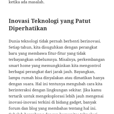
ketika ada masalah.
Inovasi Teknologi yang Patut
Diperhatikan
Dunia teknologi tidak pernah berhenti berinovasi.
Setiap tahun, kita disuguhkan dengan perangkat
baru yang membawa fitur-fitur yang tidak
terbayangkan sebelumnya. Misalnya, perkembangan
smart home yang memungkinkan kita mengontrol
berbagai perangkat dari jarak jauh. Bayangkan,
lampu rumah bisa dinyalakan atau dimatikan hanya
dengan suara. Hal ini tentunya mengubah cara kita
berinteraksi dengan lingkungan sekitar. Jika kamu
tertarik untuk mengeksplorasi lebih jauh mengenai
inovasi-inovasi terkini di bidang gadget, banyak
forum dan blog yang membahas tentang hal ini.