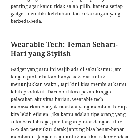
penting agar kamu tidak salah pilih, karena setiap
gadget memiliki kelebihan dan kekurangan yang
berbeda-beda.
Wearable Tech: Teman Sehari-
Hari yang Stylish
Gadget yang satu ini wajib ada di saku kamu! Jam
tangan pintar bukan hanya sekadar untuk
menunjukkan waktu, tapi kini bisa membuat kamu
lebih produktif. Dari notifikasi pesan hingga
pelacakan aktivitas harian, wearable tech
menawarkan banyak manfaat yang membuat hidup
kita lebih efisien. Jika kamu adalah tipe orang yang
suka berolahraga, jam tangan pintar dengan fitur
GPS dan pengukur detak jantung bisa benar-benar
membantu. Jangan ragu untuk melihat rekomendasi