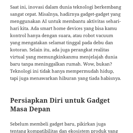
Saat ini, inovasi dalam dunia teknologi berkembang
sangat cepat. Misalnya, hadirnya gadget-gadget yang
menggunakan AI untuk membantu aktivitas sehari-
hari kita. Ada smart home devices yang bisa kamu
kontrol hanya dengan suara, atau robot vacuum
yang mengatakan selamat tinggal pada debu dan
kotoran. Selain itu, ada juga perangkat realitas
virtual yang memungkinkanmu menjelajah dunia
baru tanpa meninggalkan rumah. Wow, bukan?
Teknologi ini tidak hanya mempermudah hidup,
tapi juga menawarkan hiburan yang tiada habisnya.
Persiapkan Diri untuk Gadget
Masa Depan
Sebelum membeli gadget baru, pikirkan juga
tentang kompatibilitas dan ekosistem produk yang