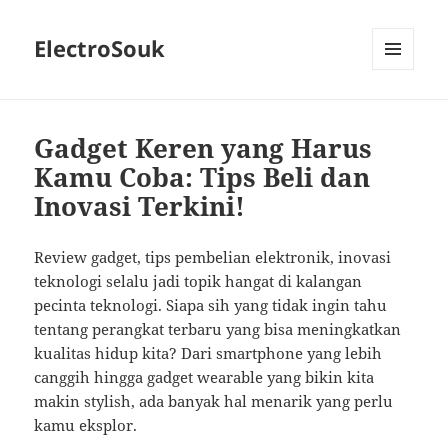
ElectroSouk
MENU
AND
WIDGETS
Gadget Keren yang Harus
Kamu Coba: Tips Beli dan
Inovasi Terkini!
Review gadget, tips pembelian elektronik, inovasi
teknologi selalu jadi topik hangat di kalangan
pecinta teknologi. Siapa sih yang tidak ingin tahu
tentang perangkat terbaru yang bisa meningkatkan
kualitas hidup kita? Dari smartphone yang lebih
canggih hingga gadget wearable yang bikin kita
makin stylish, ada banyak hal menarik yang perlu
kamu eksplor.