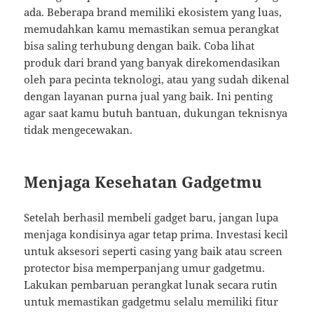
ada. Beberapa brand memiliki ekosistem yang luas,
memudahkan kamu memastikan semua perangkat
bisa saling terhubung dengan baik. Coba lihat
produk dari brand yang banyak direkomendasikan
oleh para pecinta teknologi, atau yang sudah dikenal
dengan layanan purna jual yang baik. Ini penting
agar saat kamu butuh bantuan, dukungan teknisnya
tidak mengecewakan.
Menjaga Kesehatan Gadgetmu
Setelah berhasil membeli gadget baru, jangan lupa
menjaga kondisinya agar tetap prima. Investasi kecil
untuk aksesori seperti casing yang baik atau screen
protector bisa memperpanjang umur gadgetmu.
Lakukan pembaruan perangkat lunak secara rutin
untuk memastikan gadgetmu selalu memiliki fitur