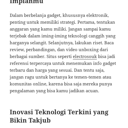
Impianmu
Dalam berbelanja gadget, khususnya elektronik,
penting untuk memiliki strategi. Pertama, tentukan
anggaran yang kamu miliki. Jangan sampai kamu
terjebak dalam iming-iming teknologi canggih yang
harganya selangit. Selanjutnya, lakukan riset. Baca
review, perbandingan, dan video unboxing dari
berbagai sumber. Situs seperti
electrosouk
bisa jadi
referensi terpercaya untuk menemukan info gadget
terbaru dan harga yang sesuai. Dan tentu saja,
jangan ragu untuk bertanya ke temen-temen atau
komunitas online, karena bisa saja mereka punya
pengalaman yang bisa kamu jadikan acuan.
Inovasi Teknologi Terkini yang
Bikin Takjub