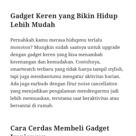
Gadget Keren yang Bikin Hidup
Lebih Mudah
Pernahkah kamu merasa hidupmu terlalu
monoton? Mungkin sudah saatnya untuk upgrade
dengan gadget keren yang bisa menambah
kesenangan dan kemudahan. Contohnya,
smartwatch terbaru yang tidak hanya tampil stylish,
tapi juga membantumu mengatur aktivitas harian.
Ada juga earbuds dengan fitur noise cancellation
yang menjadikan pengalaman mendengarmu jadi
lebih memuaskan, terutama saat beraktivitas atau
bersantai di rumah.
Cara Cerdas Membeli Gadget