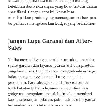
ulasan pengguna bisa memberi insight tentang
kelebihan dan kekurangan yang tidak tertulis dalam
spesifikasi. Dengan cara ini, kamu bisa
mendapatkan produk yang memang sesuai harapan
tanpa harus mengeluarkan budget yang berlebihan.
Jangan Lupa Garansi dan After-
Sales
Ketika membeli gadget, pastikan untuk memeriksa
syarat garansi dan layanan purna jual dari produk
yang kamu beli. Gadget keren itu nggak ada artinya
kalau ternyata nggak ada dukungan setelah
pembelian. Cari tahu apakah ada service center
terdekat atau bahkan layanan penggantian jika
gadgetmu mengalami masalah. Ini akan memberi
kamu ketenangan pikiran, jadi meskipun harganya
terjangkau, kamu tetap merasa aman.