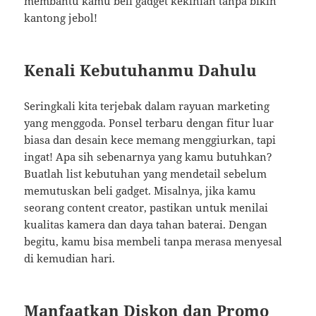
membantu kamu beli gadget kekinian tanpa bikin
kantong jebol!
Kenali Kebutuhanmu Dahulu
Seringkali kita terjebak dalam rayuan marketing
yang menggoda. Ponsel terbaru dengan fitur luar
biasa dan desain kece memang menggiurkan, tapi
ingat! Apa sih sebenarnya yang kamu butuhkan?
Buatlah list kebutuhan yang mendetail sebelum
memutuskan beli gadget. Misalnya, jika kamu
seorang content creator, pastikan untuk menilai
kualitas kamera dan daya tahan baterai. Dengan
begitu, kamu bisa membeli tanpa merasa menyesal
di kemudian hari.
Manfaatkan Diskon dan Promo