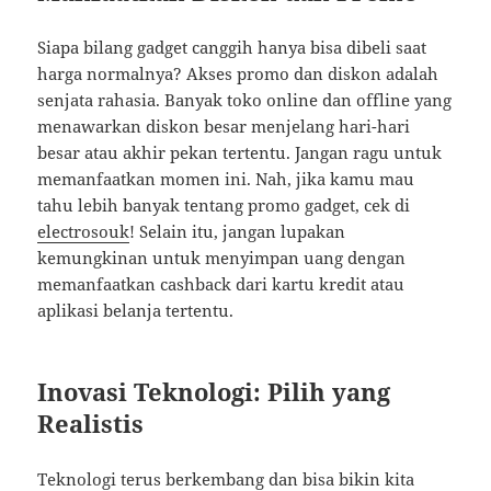
Siapa bilang gadget canggih hanya bisa dibeli saat
harga normalnya? Akses promo dan diskon adalah
senjata rahasia. Banyak toko online dan offline yang
menawarkan diskon besar menjelang hari-hari
besar atau akhir pekan tertentu. Jangan ragu untuk
memanfaatkan momen ini. Nah, jika kamu mau
tahu lebih banyak tentang promo gadget, cek di
electrosouk
! Selain itu, jangan lupakan
kemungkinan untuk menyimpan uang dengan
memanfaatkan cashback dari kartu kredit atau
aplikasi belanja tertentu.
Inovasi Teknologi: Pilih yang
Realistis
Teknologi terus berkembang dan bisa bikin kita