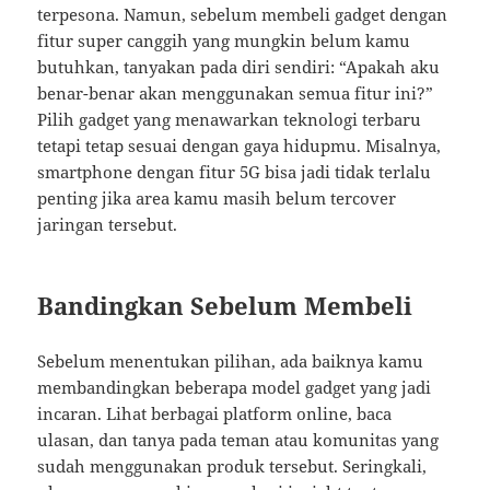
terpesona. Namun, sebelum membeli gadget dengan
fitur super canggih yang mungkin belum kamu
butuhkan, tanyakan pada diri sendiri: “Apakah aku
benar-benar akan menggunakan semua fitur ini?”
Pilih gadget yang menawarkan teknologi terbaru
tetapi tetap sesuai dengan gaya hidupmu. Misalnya,
smartphone dengan fitur 5G bisa jadi tidak terlalu
penting jika area kamu masih belum tercover
jaringan tersebut.
Bandingkan Sebelum Membeli
Sebelum menentukan pilihan, ada baiknya kamu
membandingkan beberapa model gadget yang jadi
incaran. Lihat berbagai platform online, baca
ulasan, dan tanya pada teman atau komunitas yang
sudah menggunakan produk tersebut. Seringkali,