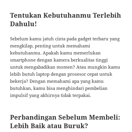
Tentukan Kebutuhanmu Terlebih
Dahulu!
Sebelum kamu jatuh cinta pada gadget terbaru yang
mengkilap, penting untuk memahami
kebutuhanmu. Apakah kamu memerlukan
smartphone dengan kamera berkualitas tinggi
untuk mengabadikan momen? Atau mungkin kamu
lebih butuh laptop dengan prosesor cepat untuk
bekerja? Dengan memahami apa yang kamu
butuhkan, kamu bisa menghindari pembelian
impulsif yang akhirnya tidak terpakai.
Perbandingan Sebelum Membeli:
Lebih Baik atau Buruk?