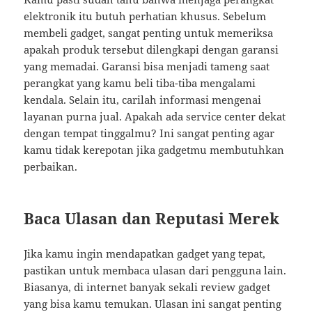
elektronik itu butuh perhatian khusus. Sebelum
membeli gadget, sangat penting untuk memeriksa
apakah produk tersebut dilengkapi dengan garansi
yang memadai. Garansi bisa menjadi tameng saat
perangkat yang kamu beli tiba-tiba mengalami
kendala. Selain itu, carilah informasi mengenai
layanan purna jual. Apakah ada service center dekat
dengan tempat tinggalmu? Ini sangat penting agar
kamu tidak kerepotan jika gadgetmu membutuhkan
perbaikan.
Baca Ulasan dan Reputasi Merek
Jika kamu ingin mendapatkan gadget yang tepat,
pastikan untuk membaca ulasan dari pengguna lain.
Biasanya, di internet banyak sekali review gadget
yang bisa kamu temukan. Ulasan ini sangat penting