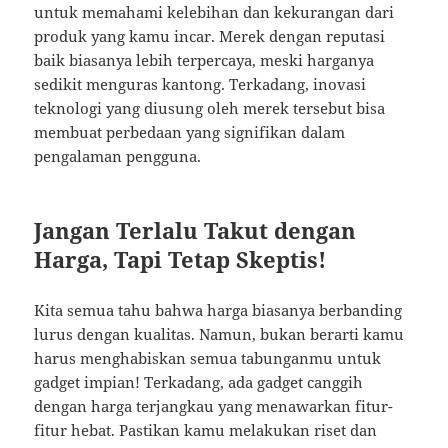
untuk memahami kelebihan dan kekurangan dari
produk yang kamu incar. Merek dengan reputasi
baik biasanya lebih terpercaya, meski harganya
sedikit menguras kantong. Terkadang, inovasi
teknologi yang diusung oleh merek tersebut bisa
membuat perbedaan yang signifikan dalam
pengalaman pengguna.
Jangan Terlalu Takut dengan
Harga, Tapi Tetap Skeptis!
Kita semua tahu bahwa harga biasanya berbanding
lurus dengan kualitas. Namun, bukan berarti kamu
harus menghabiskan semua tabunganmu untuk
gadget impian! Terkadang, ada gadget canggih
dengan harga terjangkau yang menawarkan fitur-
fitur hebat. Pastikan kamu melakukan riset dan