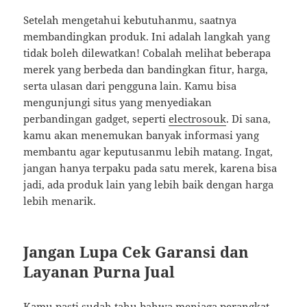
Setelah mengetahui kebutuhanmu, saatnya
membandingkan produk. Ini adalah langkah yang
tidak boleh dilewatkan! Cobalah melihat beberapa
merek yang berbeda dan bandingkan fitur, harga,
serta ulasan dari pengguna lain. Kamu bisa
mengunjungi situs yang menyediakan
perbandingan gadget, seperti
electrosouk
. Di sana,
kamu akan menemukan banyak informasi yang
membantu agar keputusanmu lebih matang. Ingat,
jangan hanya terpaku pada satu merek, karena bisa
jadi, ada produk lain yang lebih baik dengan harga
lebih menarik.
Jangan Lupa Cek Garansi dan
Layanan Purna Jual
Kamu pasti sudah tahu bahwa menjaga perangkat