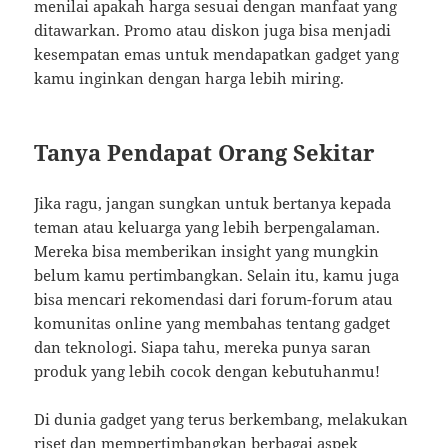
menilai apakah harga sesuai dengan manfaat yang
ditawarkan. Promo atau diskon juga bisa menjadi
kesempatan emas untuk mendapatkan gadget yang
kamu inginkan dengan harga lebih miring.
Tanya Pendapat Orang Sekitar
Jika ragu, jangan sungkan untuk bertanya kepada
teman atau keluarga yang lebih berpengalaman.
Mereka bisa memberikan insight yang mungkin
belum kamu pertimbangkan. Selain itu, kamu juga
bisa mencari rekomendasi dari forum-forum atau
komunitas online yang membahas tentang gadget
dan teknologi. Siapa tahu, mereka punya saran
produk yang lebih cocok dengan kebutuhanmu!
Di dunia gadget yang terus berkembang, melakukan
riset dan mempertimbangkan berbagai aspek