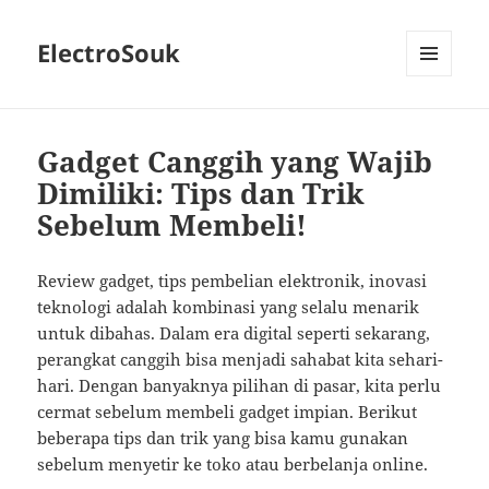
ElectroSouk
MENU
AND
WIDGETS
Gadget Canggih yang Wajib
Dimiliki: Tips dan Trik
Sebelum Membeli!
Review gadget, tips pembelian elektronik, inovasi
teknologi adalah kombinasi yang selalu menarik
untuk dibahas. Dalam era digital seperti sekarang,
perangkat canggih bisa menjadi sahabat kita sehari-
hari. Dengan banyaknya pilihan di pasar, kita perlu
cermat sebelum membeli gadget impian. Berikut
beberapa tips dan trik yang bisa kamu gunakan
sebelum menyetir ke toko atau berbelanja online.