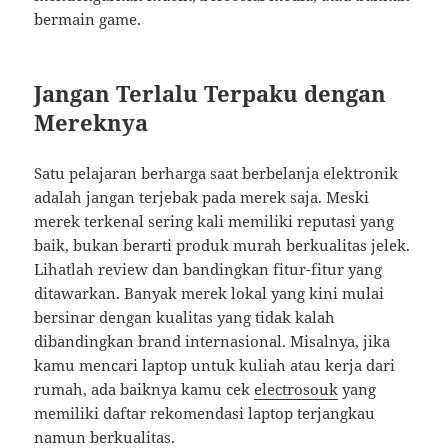
bermain game.
Jangan Terlalu Terpaku dengan
Mereknya
Satu pelajaran berharga saat berbelanja elektronik
adalah jangan terjebak pada merek saja. Meski
merek terkenal sering kali memiliki reputasi yang
baik, bukan berarti produk murah berkualitas jelek.
Lihatlah review dan bandingkan fitur-fitur yang
ditawarkan. Banyak merek lokal yang kini mulai
bersinar dengan kualitas yang tidak kalah
dibandingkan brand internasional. Misalnya, jika
kamu mencari laptop untuk kuliah atau kerja dari
rumah, ada baiknya kamu cek
electrosouk
yang
memiliki daftar rekomendasi laptop terjangkau
namun berkualitas.