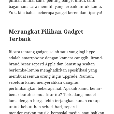
pilihan di luar sana, penting banget untuk tahu
bagaimana cara memilih yang terbaik untuk kamu.
Yuk, kita bahas beberapa gadget keren dan tipsnya!
Merangkat Pilihan Gadget
Terbaik
Bicara tentang gadget, salah satu yang lagi hype
adalah smartphone dengan kamera canggih. Brand-
brand besar seperti Apple dan Samsung seakan
berlomba-lomba menghadirkan spesifikasi yang
membuat semua orang ingin upgrade. Namun,
sebelum kamu menyerahkan uangmu,
pertimbangkan beberapa hal. Apakah kamu benar-
benar butuh semua fitur itu? Terkadang, model
lama dengan harga lebih terjangkau sudah cukup
untuk kebutuhan sehari-hari, seperti
mendengarkan musik, bersosial media, atau bahkan