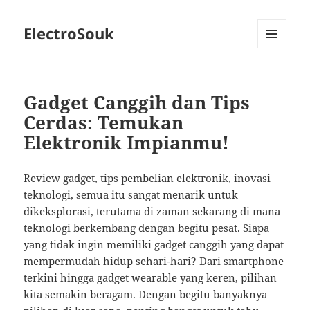
ElectroSouk
MENU
AND
WIDGETS
Gadget Canggih dan Tips
Cerdas: Temukan
Elektronik Impianmu!
Review gadget, tips pembelian elektronik, inovasi
teknologi, semua itu sangat menarik untuk
dikeksplorasi, terutama di zaman sekarang di mana
teknologi berkembang dengan begitu pesat. Siapa
yang tidak ingin memiliki gadget canggih yang dapat
mempermudah hidup sehari-hari? Dari smartphone
terkini hingga gadget wearable yang keren, pilihan
kita semakin beragam. Dengan begitu banyaknya