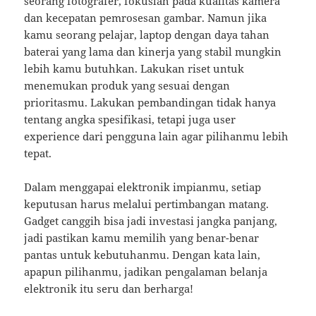
seorang fotografer, fokuslah pada kualitas kamera
dan kecepatan pemrosesan gambar. Namun jika
kamu seorang pelajar, laptop dengan daya tahan
baterai yang lama dan kinerja yang stabil mungkin
lebih kamu butuhkan. Lakukan riset untuk
menemukan produk yang sesuai dengan
prioritasmu. Lakukan pembandingan tidak hanya
tentang angka spesifikasi, tetapi juga user
experience dari pengguna lain agar pilihanmu lebih
tepat.
Dalam menggapai elektronik impianmu, setiap
keputusan harus melalui pertimbangan matang.
Gadget canggih bisa jadi investasi jangka panjang,
jadi pastikan kamu memilih yang benar-benar
pantas untuk kebutuhanmu. Dengan kata lain,
apapun pilihanmu, jadikan pengalaman belanja
elektronik itu seru dan berharga!