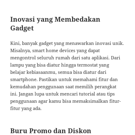
Inovasi yang Membedakan
Gadget
Kini, banyak gadget yang menawarkan inovasi unik.
Misalnya, smart home devices yang dapat
mengontrol seluruh rumah dari satu aplikasi. Dari
lampu yang bisa diatur hingga termostat yang
belajar kebiasaanmu, semua bisa diatur dari
smartphone. Pastikan untuk memahami fitur dan
kemudahan penggunaan saat memilih perangkat
ini. Jangan lupa untuk mencari tutorial atau tips
penggunaan agar kamu bisa memaksimalkan fitur-
fitur yang ada.
Buru Promo dan Diskon