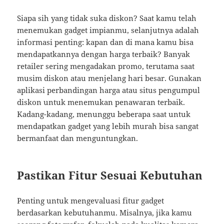
Siapa sih yang tidak suka diskon? Saat kamu telah
menemukan gadget impianmu, selanjutnya adalah
informasi penting: kapan dan di mana kamu bisa
mendapatkannya dengan harga terbaik? Banyak
retailer sering mengadakan promo, terutama saat
musim diskon atau menjelang hari besar. Gunakan
aplikasi perbandingan harga atau situs pengumpul
diskon untuk menemukan penawaran terbaik.
Kadang-kadang, menunggu beberapa saat untuk
mendapatkan gadget yang lebih murah bisa sangat
bermanfaat dan menguntungkan.
Pastikan Fitur Sesuai Kebutuhan
Penting untuk mengevaluasi fitur gadget
berdasarkan kebutuhanmu. Misalnya, jika kamu