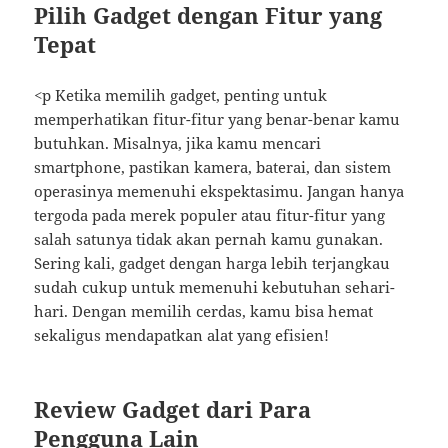
Pilih Gadget dengan Fitur yang
Tepat
<p Ketika memilih gadget, penting untuk
memperhatikan fitur-fitur yang benar-benar kamu
butuhkan. Misalnya, jika kamu mencari
smartphone, pastikan kamera, baterai, dan sistem
operasinya memenuhi ekspektasimu. Jangan hanya
tergoda pada merek populer atau fitur-fitur yang
salah satunya tidak akan pernah kamu gunakan.
Sering kali, gadget dengan harga lebih terjangkau
sudah cukup untuk memenuhi kebutuhan sehari-
hari. Dengan memilih cerdas, kamu bisa hemat
sekaligus mendapatkan alat yang efisien!
Review Gadget dari Para
Pengguna Lain