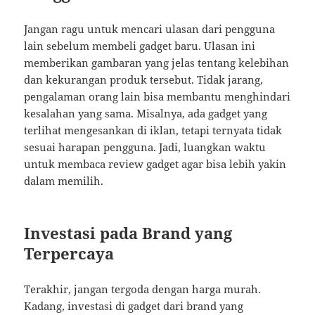
Jangan ragu untuk mencari ulasan dari pengguna
lain sebelum membeli gadget baru. Ulasan ini
memberikan gambaran yang jelas tentang kelebihan
dan kekurangan produk tersebut. Tidak jarang,
pengalaman orang lain bisa membantu menghindari
kesalahan yang sama. Misalnya, ada gadget yang
terlihat mengesankan di iklan, tetapi ternyata tidak
sesuai harapan pengguna. Jadi, luangkan waktu
untuk membaca review gadget agar bisa lebih yakin
dalam memilih.
Investasi pada Brand yang
Terpercaya
Terakhir, jangan tergoda dengan harga murah.
Kadang, investasi di gadget dari brand yang