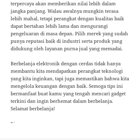
terpercaya akan memberikan nilai lebih dalam
jangka panjang. Walau awalnya mungkin terasa
lebih mahal, tetapi perangkat dengan kualitas baik
dapat bertahan lebih lama dan mengurangi
pengeluaran di masa depan. Pilih merek yang sudah
punya reputasi baik di industri serta produk yang
didukung oleh layanan purna jual yang memadai.
Berbelanja elektronik dengan cerdas tidak hanya
membantu kita mendapatkan perangkat teknologi
yang kita inginkan, tapi juga memastikan bahwa kita
mengelola keuangan dengan baik. Semoga tips ini
bermanfaat buat kamu yang tengah mencari gadget
terkini dan ingin berhemat dalam berbelanja.
Selamat berbelanja!
“`