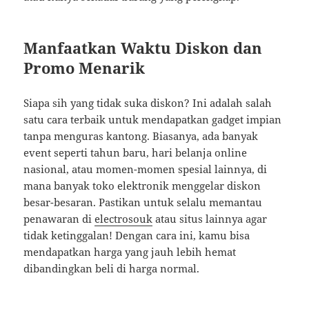
Manfaatkan Waktu Diskon dan
Promo Menarik
Siapa sih yang tidak suka diskon? Ini adalah salah
satu cara terbaik untuk mendapatkan gadget impian
tanpa menguras kantong. Biasanya, ada banyak
event seperti tahun baru, hari belanja online
nasional, atau momen-momen spesial lainnya, di
mana banyak toko elektronik menggelar diskon
besar-besaran. Pastikan untuk selalu memantau
penawaran di
electrosouk
atau situs lainnya agar
tidak ketinggalan! Dengan cara ini, kamu bisa
mendapatkan harga yang jauh lebih hemat
dibandingkan beli di harga normal.